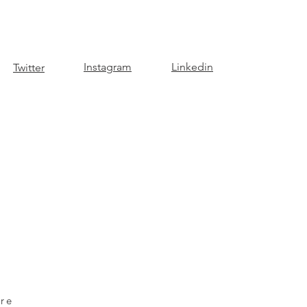
Instagram
Linkedin
Twitter
tre