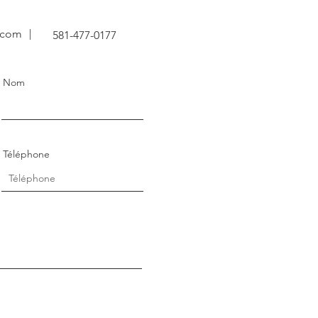
.com
581-477-0177
Nom
Téléphone