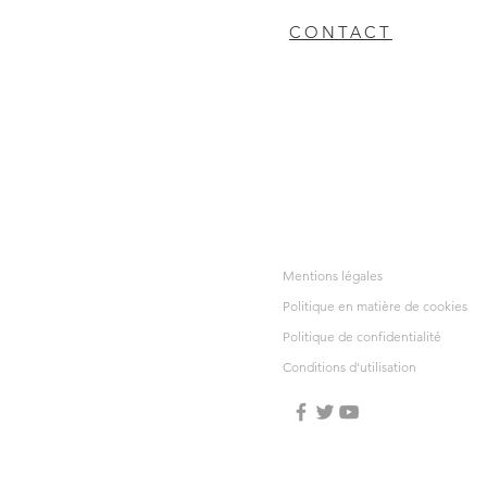
CONTACT
Mentions légales
Politique en matière de cookies
Politique de confidentialité
Conditions d'utilisation