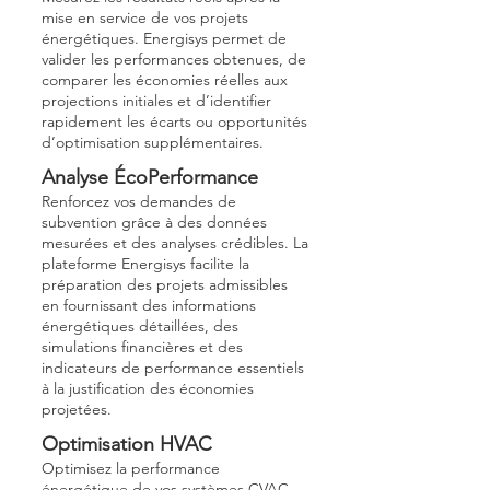
mise en service de vos projets
énergétiques. Energisys permet de
valider les performances obtenues, de
comparer les économies réelles aux
projections initiales et d’identifier
rapidement les écarts ou opportunités
d’optimisation supplémentaires.
Analyse ÉcoPerformance
Renforcez vos demandes de
subvention grâce à des données
mesurées et des analyses crédibles. La
plateforme Energisys facilite la
préparation des projets admissibles
en fournissant des informations
énergétiques détaillées, des
simulations financières et des
indicateurs de performance essentiels
à la justification des économies
projetées.
Optimisation HVAC
Optimisez la performance
énergétique de vos systèmes CVAC