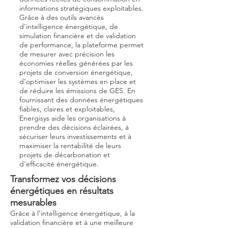
informations stratégiques exploitables.
Grâce à des outils avancés
d’intelligence énergétique, de
simulation financière et de validation
de performance, la plateforme permet
de mesurer avec précision les
économies réelles générées par les
projets de conversion énergétique,
d’optimiser les systèmes en place et
de réduire les émissions de GES. En
fournissant des données énergétiques
fiables, claires et exploitables,
Energisys aide les organisations à
prendre des décisions éclairées, à
sécuriser leurs investissements et à
maximiser la rentabilité de leurs
projets de décarbonation et
d’efficacité énergétique.
Transformez vos décisions
énergétiques en résultats
mesurables
Grâce à l’intelligence énergétique, à la
validation financière et à une meilleure