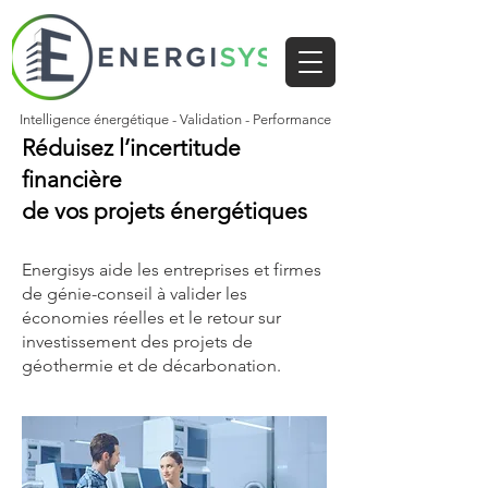
Intelligence énergétique - Validation - Performance
Réduisez l’incertitude
financière
de vos projets énergétiques
Energisys aide les entreprises et firmes
de génie-conseil à valider les
économies réelles et le retour sur
investissement des projets de
géothermie et de décarbonation.